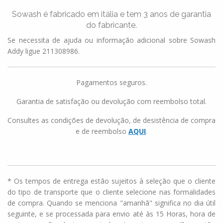
Sowash é fabricado em itália e tem 3 anos de garantia
do fabricante.
Se necessita de ajuda ou informação adicional sobre Sowash
Addy ligue 211308986.
Pagamentos seguros.
Garantia de satisfação ou devolução com reembolso total.
Consultes as condições de devolução, de desistência de compra
e de reembolso
AQUI
.
* Os tempos de entrega estão sujeitos à seleção que o cliente
do tipo de transporte que o cliente selecione nas formalidades
de compra. Quando se menciona "amanhã" significa no dia útil
seguinte, e se processada para envio até às 15 Horas, hora de