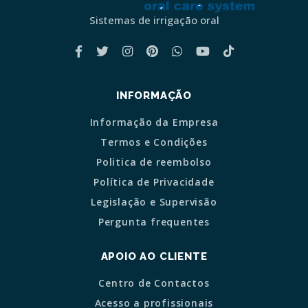
Sistemas de irrigação oral
INFORMAÇÃO
Informação da Empresa
Termos e Condições
Politica de reembolso
Política de Privacidade
Legislação e Supervisão
Pergunta frequentes
APOIO AO CLIENTE
Centro de Contactos
Acesso a profissionais