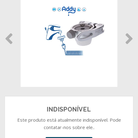
INDISPONÍVEL
Este produto está atualmente indisponível. Pode
contatar-nos sobre ele..