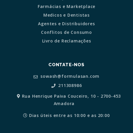
Farmácias e Marketplace
Medicos e Dentistas
Agentes e Distribuidores
Conflitos de Consumo
Livro de Reclamações
CONTATE-NOS
sowash@formulasan.com
211308986
Rua Henrique Paiva Couceiro, 10 - 2700-453
Amadora
Dias úteis entre as 10:00 e as 20:00